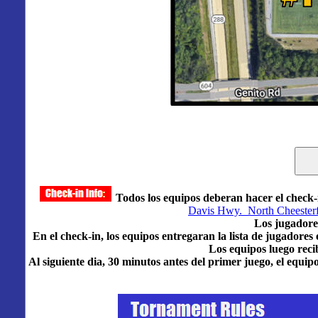
Todos los equipos deberan hacer el check-i
Davis Hwy. North Cheesterf
Los jugadore
En el check-in, los equipos entregaran la lista de jugadores 
Los equipos luego reci
Al siguiente dia, 30 minutos antes del primer juego, el equipo 