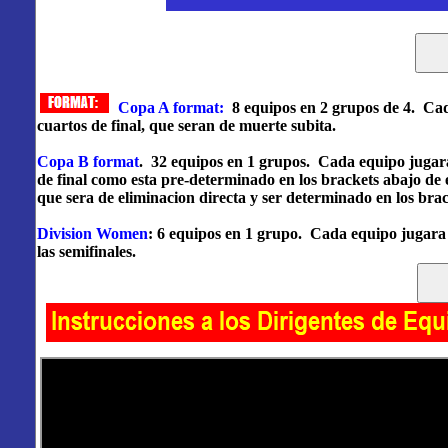
Copa A format:
8 equipos en 2 grupos de 4. Cad
cuartos de final, que seran de muerte subita.
Copa B format
. 32 equipos en 1 grupos. Cada equipo jugara
de final como esta pre-determinado en los brackets abajo de 
que sera de eliminacion directa y ser determinado en los brac
Division Women
: 6 equipos en 1 grupo. Cada equipo jugara
las semifinales.