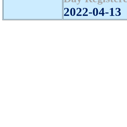
2022-04-13