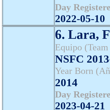
Day Registere
2022-05-10
6. Lara, 
Equipo (Team
NSFC 2013-
Year Born (Añ
2014
Day Registere
2023-04-21