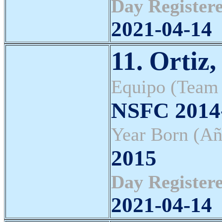
Day Registere
2021-04-14
11. Ortiz
Equipo (Team
NSFC 2014-
Year Born (Añ
2015
Day Registere
2021-04-14